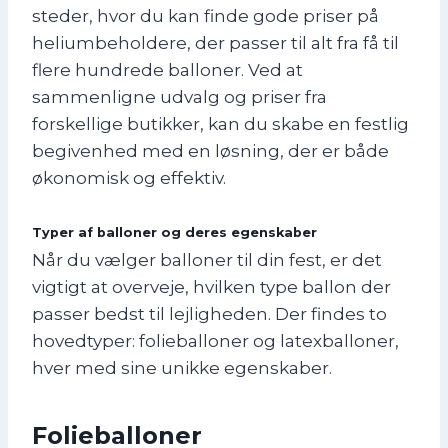
steder, hvor du kan finde gode priser på
heliumbeholdere, der passer til alt fra få til
flere hundrede balloner. Ved at
sammenligne udvalg og priser fra
forskellige butikker, kan du skabe en festlig
begivenhed med en løsning, der er både
økonomisk og effektiv.
Typer af balloner og deres egenskaber
Når du vælger balloner til din fest, er det
vigtigt at overveje, hvilken type ballon der
passer bedst til lejligheden. Der findes to
hovedtyper: folieballoner og latexballoner,
hver med sine unikke egenskaber.
Folieballoner