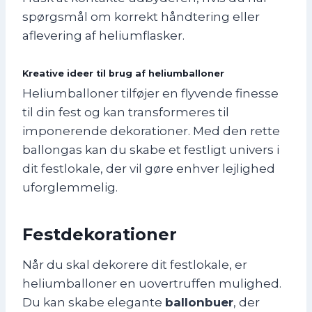
spørgsmål om korrekt håndtering eller
aflevering af heliumflasker.
Kreative ideer til brug af heliumballoner
Heliumballoner tilføjer en flyvende finesse
til din fest og kan transformeres til
imponerende dekorationer. Med den rette
ballongas kan du skabe et festligt univers i
dit festlokale, der vil gøre enhver lejlighed
uforglemmelig.
Festdekorationer
Når du skal dekorere dit festlokale, er
heliumballoner en uovertruffen mulighed.
Du kan skabe elegante
ballonbuer
, der