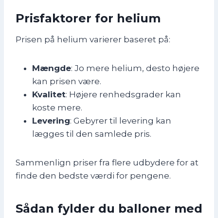
Prisfaktorer for helium
Prisen på helium varierer baseret på:
Mængde
: Jo mere helium, desto højere
kan prisen være.
Kvalitet
: Højere renhedsgrader kan
koste mere.
Levering
: Gebyrer til levering kan
lægges til den samlede pris.
Sammenlign priser fra flere udbydere for at
finde den bedste værdi for pengene.
Sådan fylder du balloner med