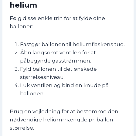
helium
Følg disse enkle trin for at fylde dine
balloner:
Fastgør ballonen til heliumflaskens tud.
Åbn langsomt ventilen for at
påbegynde gasstrømmen.
Fyld ballonen til det ønskede
størrelsesniveau.
Luk ventilen og bind en knude på
ballonen.
Brug en vejledning for at bestemme den
nødvendige heliummængde pr. ballon
størrelse.