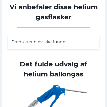
Vi anbefaler disse helium
gasflasker
Produktet blev ikke fundet.
Det fulde udvalg af
helium ballongas