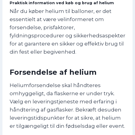
Praktisk information ved køb og brug af helium
Når du køber helium til balloner, er det
essentielt at være velinformeret om
forsendelse, prisfaktorer,
fyldningsprocedurer og sikkerhedsaspekter
for at garantere en sikker og effektiv brug til
din fest eller begivenhed.
Forsendelse af helium
Heliumforsendelse skal håndteres
omhyggeligt, da flaskerne er under tryk.
Vælg en leveringstjeneste med erfaring i
håndtering af gasflasker. Bekræft desuden
leveringstidspunkter for at sikre, at helium
er tilgængeligt til din fødselsdag eller event.