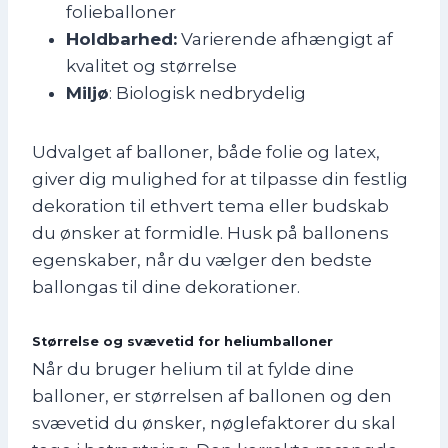
folieballoner
Holdbarhed:
Varierende afhængigt af
kvalitet og størrelse
Miljø
: Biologisk nedbrydelig
Udvalget af balloner, både folie og latex,
giver dig mulighed for at tilpasse din festlig
dekoration til ethvert tema eller budskab
du ønsker at formidle. Husk på ballonens
egenskaber, når du vælger den bedste
ballongas til dine dekorationer.
Størrelse og svævetid for heliumballoner
Når du bruger helium til at fylde dine
balloner, er størrelsen af ballonen og den
svævetid du ønsker, nøglefaktorer du skal