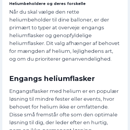
Heliumbeholdere og deres forskelle
Når du skal vælge den rette
heliumbeholder til dine balloner, er der
primært to typer at overveje: engangs
heliumflasker og genopfyldelige
heliumflasker. Dit valg afhænger af behovet
for mængden af helium, lejlighedens art,
og om du prioriterer genanvendelighed.
Engangs heliumflasker
Engangsflasker med helium er en populær
løsning til mindre fester eller events, hvor
behovet for helium ikke er omfattende.
Disse små fremstår ofte som den optimale
løsning til dig, der leder efter en hurtig,