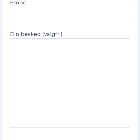
Emne
Din besked (valgfri)